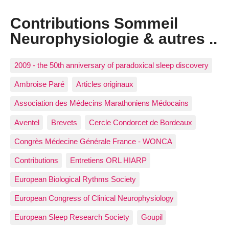
Contributions Sommeil
Neurophysiologie & autres ..
2009 - the 50th anniversary of paradoxical sleep discovery
Ambroise Paré
Articles originaux
Association des Médecins Marathoniens Médocains
Aventel
Brevets
Cercle Condorcet de Bordeaux
Congrès Médecine Générale France - WONCA
Contributions
Entretiens ORL HIARP
European Biological Rythms Society
European Congress of Clinical Neurophysiology
European Sleep Research Society
Goupil