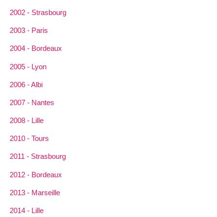
2002 - Strasbourg
2003 - Paris
2004 - Bordeaux
2005 - Lyon
2006 - Albi
2007 - Nantes
2008 - Lille
2010 - Tours
2011 - Strasbourg
2012 - Bordeaux
2013 - Marseille
2014 - Lille