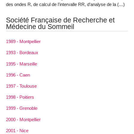
des ondes R, de calcul de l’intervalle RR, d’analyse de la (…)
Société Française de Recherche et
Médecine du Sommeil
1989 - Montpellier
1993 - Bordeaux
1995 - Marseille
1996 - Caen
1997 - Toulouse
1998 - Poitiers
1999 - Grenoble
2000 - Montpellier
2001 - Nice