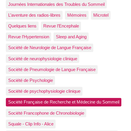
Journées Internationales des Troubles du Sommeil
L’aventure des radios-libres
Mémoires
Microtel
Quelques liens
Revue l’Encephale
Revue l’Hypertension
Sleep and Aging
Société de Neurologie de Langue Française
Société de neurophysiologie clinique
Société de Pneumologie de Langue Française
Société de Psychologie
Société de psychophysiologie clinique
Société Française de Recherche et Médecine du Sommeil
Société Francophone de Chronobiologie
Squale - Clip Info - Alice