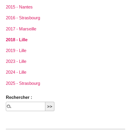
2015 - Nantes
2016 - Strasbourg
2017 - Marseille
2018 - Lille
2019 - Lille
2023 - Lille
2024 - Lille
2025 - Strasbourg
Rechercher :