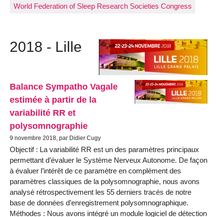
World Federation of Sleep Research Societies Congress
2018 - Lille
Balance Sympatho Vagale
estimée à partir de la
variabilité RR et
polysomnographie
9 novembre 2018, par Didier Cugy
Objectif : La variabilité RR est un des paramètres principaux
permettant d’évaluer le Système Nerveux Autonome. De façon
à évaluer l’intérêt de ce paramètre en complément des
paramètres classiques de la polysomnographie, nous avons
analysé rétrospectivement les 55 derniers tracés de notre
base de données d’enregistrement polysomnographique.
Méthodes : Nous avons intégré un module logiciel de détection