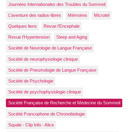
Journées Internationales des Troubles du Sommeil
L’aventure des radios-libres
Mémoires
Microtel
Quelques liens
Revue l’Encephale
Revue l’Hypertension
Sleep and Aging
Société de Neurologie de Langue Française
Société de neurophysiologie clinique
Société de Pneumologie de Langue Française
Société de Psychologie
Société de psychophysiologie clinique
Société Française de Recherche et Médecine du Sommeil
Société Francophone de Chronobiologie
Squale - Clip Info - Alice