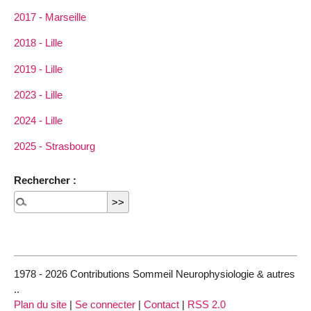
2017 - Marseille
2018 - Lille
2019 - Lille
2023 - Lille
2024 - Lille
2025 - Strasbourg
Rechercher :
1978 - 2026 Contributions Sommeil Neurophysiologie & autres
..
Plan du site
|
Se connecter
|
Contact
|
RSS 2.0