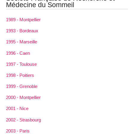
Médecine du Sommeil
1989 - Montpellier
1993 - Bordeaux
1995 - Marseille
1996 - Caen
1997 - Toulouse
1998 - Poitiers
1999 - Grenoble
2000 - Montpellier
2001 - Nice
2002 - Strasbourg
2003 - Paris