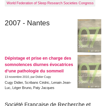
World Federation of Sleep Research Societies Congress
2007 - Nantes
Dépistage et prise en charge des
somnolences diurnes évocatrices
d’une pathologie du sommeil
13 novembre 2010, par Didier Cugy
Cugy Didier, Scribans Cédric, Lenain Jean-
Luc, Léger Bruno, Paty Jacques
Société Française de Recherche et