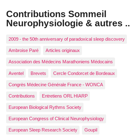
Contributions Sommeil
Neurophysiologie & autres ..
2009 - the 50th anniversary of paradoxical sleep discovery
Ambroise Paré
Articles originaux
Association des Médecins Marathoniens Médocains
Aventel
Brevets
Cercle Condorcet de Bordeaux
Congrès Médecine Générale France - WONCA
Contributions
Entretiens ORL HIARP
European Biological Rythms Society
European Congress of Clinical Neurophysiology
European Sleep Research Society
Goupil