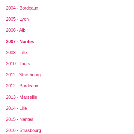
2004 - Bordeaux
2005 - Lyon
2006 - Albi
2007 - Nantes
2008 - Lille
2010 - Tours
2011 - Strasbourg
2012 - Bordeaux
2013 - Marseille
2014 - Lille
2015 - Nantes
2016 - Strasbourg