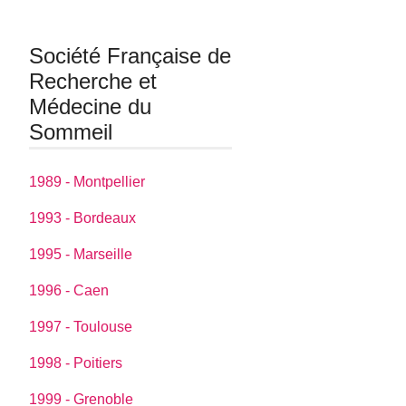
Société Française de
Recherche et
Médecine du
Sommeil
1989 - Montpellier
1993 - Bordeaux
1995 - Marseille
1996 - Caen
1997 - Toulouse
1998 - Poitiers
1999 - Grenoble