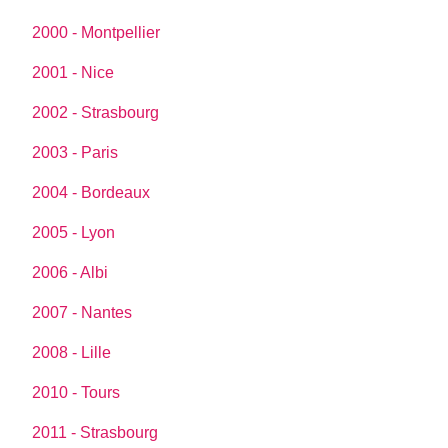
2000 - Montpellier
2001 - Nice
2002 - Strasbourg
2003 - Paris
2004 - Bordeaux
2005 - Lyon
2006 - Albi
2007 - Nantes
2008 - Lille
2010 - Tours
2011 - Strasbourg