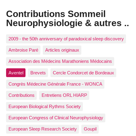
Contributions Sommeil
Neurophysiologie & autres ..
2009 - the 50th anniversary of paradoxical sleep discovery
Ambroise Paré
Articles originaux
Association des Médecins Marathoniens Médocains
Aventel
Brevets
Cercle Condorcet de Bordeaux
Congrès Médecine Générale France - WONCA
Contributions
Entretiens ORL HIARP
European Biological Rythms Society
European Congress of Clinical Neurophysiology
European Sleep Research Society
Goupil